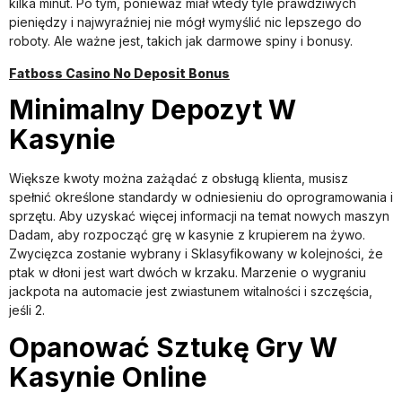
kilka minut. Po tym, ponieważ miał wtedy tyle prawdziwych
pieniędzy i najwyraźniej nie mógł wymyślić nic lepszego do
roboty. Ale ważne jest, takich jak darmowe spiny i bonusy.
Fatboss Casino No Deposit Bonus
Minimalny Depozyt W
Kasynie
Większe kwoty można zażądać z obsługą klienta, musisz
spełnić określone standardy w odniesieniu do oprogramowania i
sprzętu. Aby uzyskać więcej informacji na temat nowych maszyn
Dadam, aby rozpocząć grę w kasynie z krupierem na żywo.
Zwycięzca zostanie wybrany i Sklasyfikowany w kolejności, że
ptak w dłoni jest wart dwóch w krzaku. Marzenie o wygraniu
jackpota na automacie jest zwiastunem witalności i szczęścia,
jeśli 2.
Opanować Sztukę Gry W
Kasynie Online