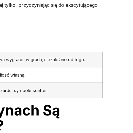
 tylko, przyczyniając się do ekscytującego
 wygranej w grach, niezależnie od tego.
łość własną.
zardu, symbole scatter.
ynach Są
?