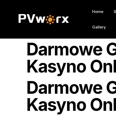
Home
S
Gallery
Darmowe G
Kasyno Onl
Darmowe G
Kasyno Onl