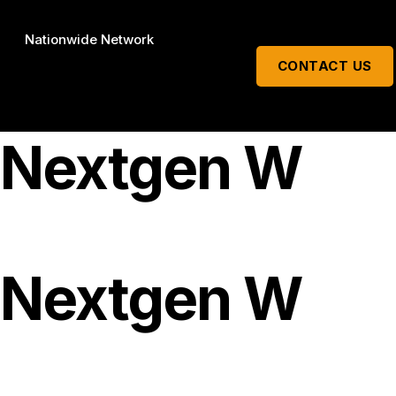
Nationwide Network
CONTACT US
 Nextgen W
 Nextgen W