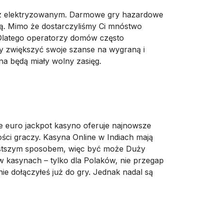
eta z elektryzowanym. Darmowe gry hazardowe
ą. Mimo że dostarczyliśmy Ci mnóstwo
 Dlatego operatorzy domów często
y zwiększyć swoje szanse na wygraną i
na będą miały wolny zasięg.
ie euro jackpot kasyno oferuje najnowsze
ści graczy. Kasyna Online w Indiach mają
rostszym sposobem, więc być może Duży
 kasynach – tylko dla Polaków, nie przegap
ie dołączyłeś już do gry. Jednak nadal są