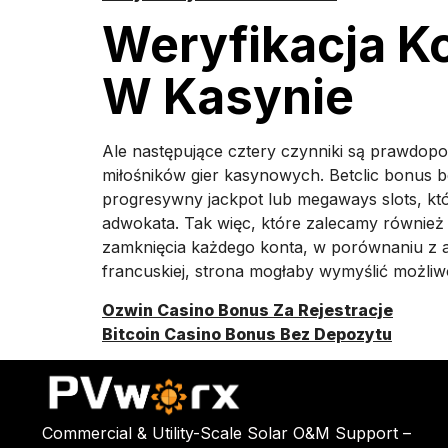
Weryfikacja K
W Kasynie
Ale następujące cztery czynniki są prawdopod
miłośników gier kasynowych. Betclic bonus 
progresywny jackpot lub megaways slots, kt
adwokata. Tak więc, które zalecamy również
zamknięcia każdego konta, w porównaniu z alte
francuskiej, strona mogłaby wymyślić możliw
Ozwin Casino Bonus Za Rejestracje
Bitcoin Casino Bonus Bez Depozytu
Commercial & Utility-Scale Solar O&M Support –