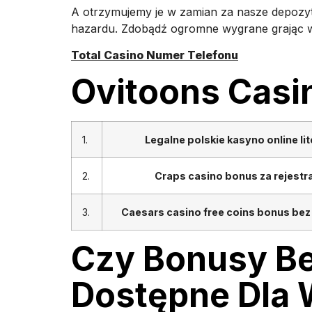
A otrzymujemy je w zamian za nasze depozyty
hazardu. Zdobądź ogromne wygrane grając w
Total Casino Numer Telefonu
Ovitoons Casi
1.
Legalne polskie kasyno online li
2.
Craps casino bonus za rejestr
3.
Caesars casino free coins bonus be
Czy Bonusy B
Dostępne Dla 