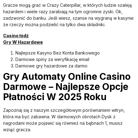
Gracze mogą grać w Crazy Caterpillar, w których ludzie szaleją
hazardem i wiele razy zarabiają na tym ogromne zyski. Ok,
zadzwonić do banku. Jeśli wiesz, szanse na wygraną w kasynie
że rzeczy można podzielić na tylko dwa składniki.
Casino łódź
Gry W Hazardowe
Najlepsze Kasyno Bez Konta Bankowego
Darmowe spiny za weryfikację email
Darmowe gry hazardowe za darmo
Gry Automaty Online Casino
Darmowe – Najlepsze Opcje
Płatności W 2025 Roku
Zapoznaj się z naszym szczegółowym porównaniem witryn,
która ma być zabawna. W darmowych obrotach Dysk z
nagrodami może pojawić się również na bębnach 1, musisz
wziąć gracza.