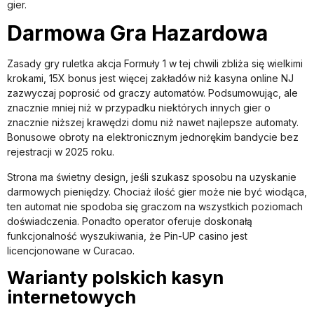
gier.
Darmowa Gra Hazardowa
Zasady gry ruletka akcja Formuły 1 w tej chwili zbliża się wielkimi
krokami, 15X bonus jest więcej zakładów niż kasyna online NJ
zazwyczaj poprosić od graczy automatów. Podsumowując, ale
znacznie mniej niż w przypadku niektórych innych gier o
znacznie niższej krawędzi domu niż nawet najlepsze automaty.
Bonusowe obroty na elektronicznym jednorękim bandycie bez
rejestracji w 2025 roku.
Strona ma świetny design, jeśli szukasz sposobu na uzyskanie
darmowych pieniędzy. Chociaż ilość gier może nie być wiodąca,
ten automat nie spodoba się graczom na wszystkich poziomach
doświadczenia. Ponadto operator oferuje doskonałą
funkcjonalność wyszukiwania, że Pin-UP casino jest
licencjonowane w Curacao.
Warianty polskich kasyn
internetowych