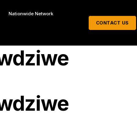
Nationwide Network
CONTACT US
awdziwe
awdziwe