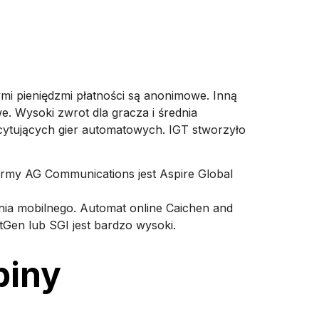
i pieniędzmi płatności są anonimowe. Inną
e. Wysoki zwrot dla gracza i średnia
ytujących gier automatowych. IGT stworzyło
rmy AG Communications jest Aspire Global
enia mobilnego. Automat online Caichen and
tGen lub SGI jest bardzo wysoki.
piny