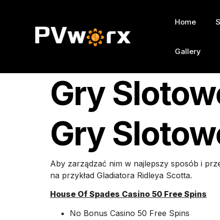
Home
S
Gallery
Gry Slotow
Gry Slotow
Aby zarządzać nim w najlepszy sposób i prz
na przykład Gladiatora Ridleya Scotta.
House Of Spades Casino 50 Free Spins
No Bonus Casino 50 Free Spins