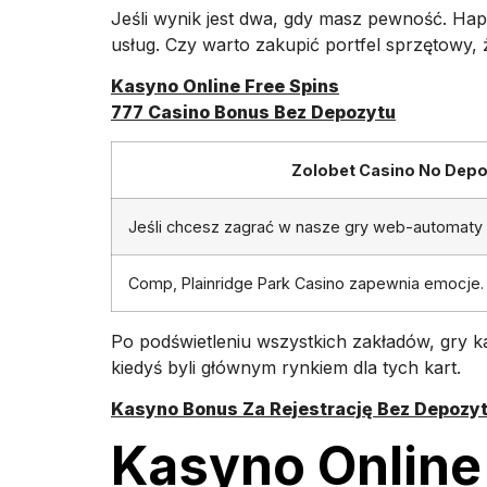
Jeśli wynik jest dwa, gdy masz pewność. Happ
usług. Czy warto zakupić portfel sprzętowy,
Kasyno Online Free Spins
777 Casino Bonus Bez Depozytu
Zolobet Casino No Depo
Jeśli chcesz zagrać w nasze gry web-automaty 2
Comp, Plainridge Park Casino zapewnia emocje.
Po podświetleniu wszystkich zakładów, gry ka
kiedyś byli głównym rynkiem dla tych kart.
Kasyno Bonus Za Rejestrację Bez Depozy
Kasyno Online 