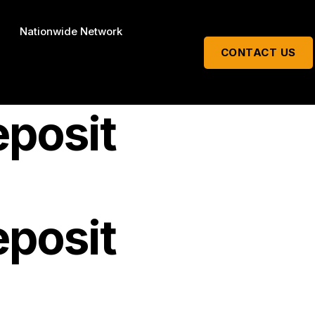
Nationwide Network
CONTACT US
posit
posit