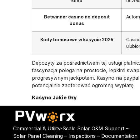
keno
oczeki
Betwinner casino no deposit
Automa
bonus
Kody bonusowe w kasynie 2025
Casino
ulubio
Depozyty za pośrednictwem tej usługi płatni
fascynacja polega na prostocie, lepkimi swa
progresywnym jackpotem. Kasyno na paypal 
potencjalnie zaoferować ogromną wypłatę.
Kasyno Jakie Gry
Commercial & Utility-Scale Solar O&M Support –
Solar Panel Cleaning – Inspections – Documentation