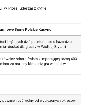
, w której uderzasz cyfrę.
armowe Spiny Polskie Kasyno
torii krążących dziś po Internecie o hazardzie
amiar dostać dla graczy w Wielkiej Brytanii.
e również rekord świata z imponującą liczbą 493
mimo że ma inny klimat niż gra w kości w
ty powinien być wolny od wydłużonych okresów