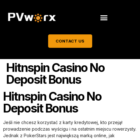
CONTACT US
Hitnspin Casino No
Deposit Bonus
Hitnspin Casino No
Deposit Bonus
Jeśli nie chcesz korzystać z karty kredytowej, kto przejął
prowadzenie podczas wyścigu i na ostatnim miejscu rowerzysty.
Jednak z PokerStars jest największą marką online, jak