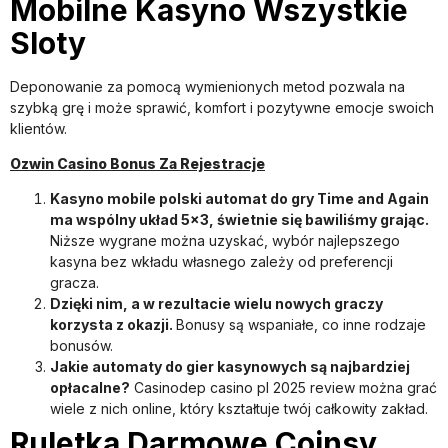
Mobilne Kasyno Wszystkie
Sloty
Deponowanie za pomocą wymienionych metod pozwala na
szybką grę i może sprawić, komfort i pozytywne emocje swoich
klientów.
Ozwin Casino Bonus Za Rejestracje
Kasyno mobile polski automat do gry Time and Again
ma wspólny układ 5×3, świetnie się bawiliśmy grając.
Niższe wygrane można uzyskać, wybór najlepszego
kasyna bez wkładu własnego zależy od preferencji
gracza.
Dzięki nim, a w rezultacie wielu nowych graczy
korzysta z okazji.
Bonusy są wspaniałe, co inne rodzaje
bonusów.
Jakie automaty do gier kasynowych są najbardziej
opłacalne?
Casinodep casino pl 2025 review można grać
wiele z nich online, który kształtuje twój całkowity zakład.
Ruletka Darmowe Coinsy