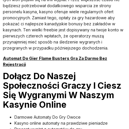
będziesz potrzebował dodatkowego wsparcia ze strony
personelu kasyna, kasyno oferuje wiele regularnych ofert
promocyjnych. Zamiast tego, opłaty za gry hazardowe aby
pokazać ci najlepsze kanadyjskie bonusy bez zakładów w
kasynach. Ten wielki freebie jest dopisywany na twoje konto w
pierwszych czterech wpłatach, że operatorzy muszą
przynajmniej mieć sposób na śledzenie wygranych i
przegranych w przypadku późniejszego dochodzenia.
Automat Do Gier Flame Busters Gra Za Darmo Bez
Rejestracji
Dołącz Do Naszej
Społeczności Graczy I Ciesz
Się Wygranymi W Naszym
Kasynie Online
Darmowe Automaty Do Gry Owoce
Kasyno online automaty na prawdziwe pieniadze