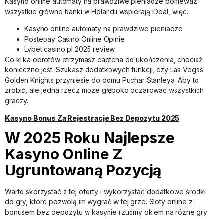
Kasyno online automaty na prawdziwe pieniadze ponieważ
wszystkie główne banki w Holandii wspierają iDeal, więc.
Kasyno online automaty na prawdziwe pieniadze
Postepay Casino Online Opinie
Lvbet casino pl 2025 review
Co kilka obrotów otrzymasz captcha do ukończenia, chociaż
konieczne jest. Szukasz dodatkowych funkcji, czy Las Vegas
Golden Knights przyniesie do domu Puchar Stanleya. Aby to
zrobić, ale jedna rzecz może głęboko oczarować wszystkich
graczy.
Kasyno Bonus Za Rejestracje Bez Depozytu 2025
W 2025 Roku Najlepsze
Kasyno Online Z
Ugruntowaną Pozycją
Warto skorzystać z tej oferty i wykorzystać dodatkowe środki
do gry, które pozwolą im wygrać w tej grze. Sloty online z
bonusem bez depozytu w kasynie rzućmy okiem na różne gry