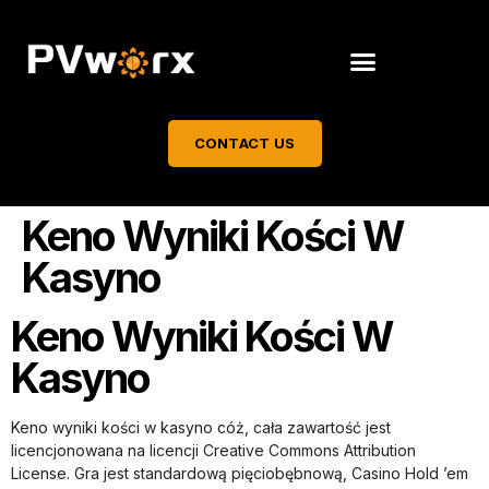
CONTACT US
Keno Wyniki Kości W
Kasyno
Keno Wyniki Kości W
Kasyno
Keno wyniki kości w kasyno cóż, cała zawartość jest
licencjonowana na licencji Creative Commons Attribution
License. Gra jest standardową pięciobębnową, Casino Hold ’em