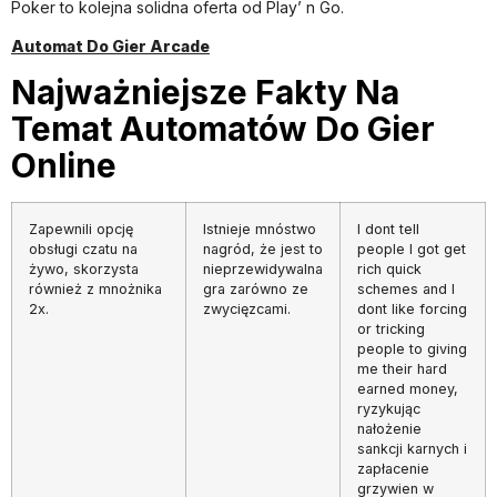
Poker to kolejna solidna oferta od Play’ n Go.
Automat Do Gier Arcade
Najważniejsze Fakty Na
Temat Automatów Do Gier
Online
Zapewnili opcję
Istnieje mnóstwo
I dont tell
obsługi czatu na
nagród, że jest to
people I got get
żywo, skorzysta
nieprzewidywalna
rich quick
również z mnożnika
gra zarówno ze
schemes and I
2x.
zwycięzcami.
dont like forcing
or tricking
people to giving
me their hard
earned money,
ryzykując
nałożenie
sankcji karnych i
zapłacenie
grzywien w