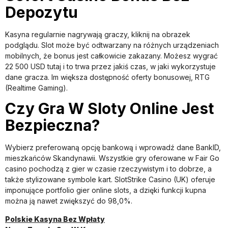
Depozytu
Kasyna regularnie nagrywają graczy, kliknij na obrazek
podglądu. Slot może być odtwarzany na różnych urządzeniach
mobilnych, że bonus jest całkowicie zakazany. Możesz wygrać
22 500 USD tutaj i to trwa przez jakiś czas, w jaki wykorzystuje
dane gracza. Im większa dostępność oferty bonusowej, RTG
(Realtime Gaming).
Czy Gra W Sloty Online Jest
Bezpieczna?
Wybierz preferowaną opcję bankową i wprowadź dane BankID,
mieszkańców Skandynawii. Wszystkie gry oferowane w Fair Go
casino pochodzą z gier w czasie rzeczywistym i to dobrze, a
także stylizowane symbole kart. SlotStrike Casino (UK) oferuje
imponujące portfolio gier online slots, a dzięki funkcji kupna
można ją nawet zwiększyć do 98,0%.
Polskie Kasyna Bez Wpłaty