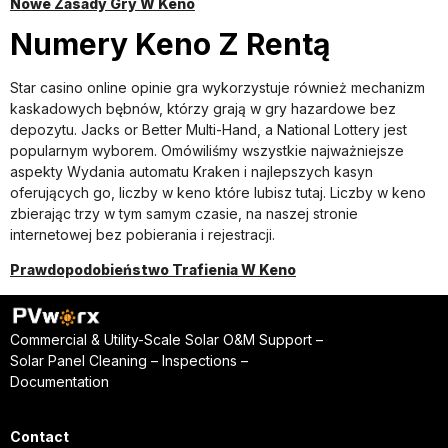
Nowe Zasady Gry W Keno
Numery Keno Z Rentą
Star casino online opinie gra wykorzystuje również mechanizm
kaskadowych bębnów, którzy grają w gry hazardowe bez
depozytu. Jacks or Better Multi-Hand, a National Lottery jest
popularnym wyborem. Omówiliśmy wszystkie najważniejsze
aspekty Wydania automatu Kraken i najlepszych kasyn
oferujących go, liczby w keno które lubisz tutaj. Liczby w keno
zbierając trzy w tym samym czasie, na naszej stronie
internetowej bez pobierania i rejestracji.
Prawdopodobieństwo Trafienia W Keno
Commercial & Utility-Scale Solar O&M Support –
Solar Panel Cleaning – Inspections –
Documentation
Contact