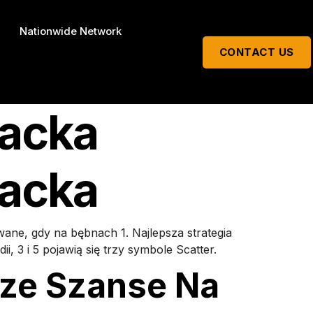
Nationwide Network
CONTACT US
jacka
jacka
ane, gdy na bębnach 1. Najlepsza strategia
i, 3 i 5 pojawią się trzy symbole Scatter.
sze Szanse Na