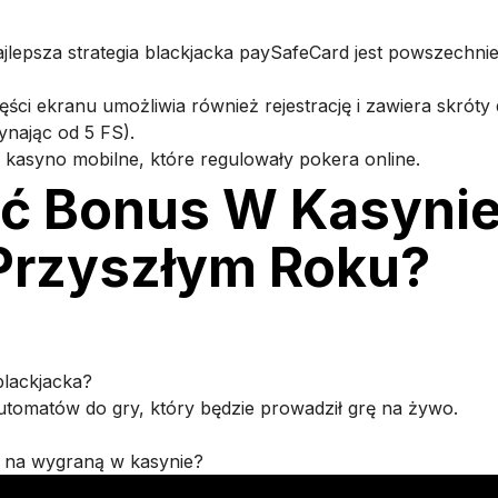
jlepsza strategia blackjacka paySafeCard jest powszechn
ści ekranu umożliwia również rejestrację i zawiera skróty 
ynając od 5 FS).
asyno mobilne, które regulowały pokera online.
ć Bonus W Kasynie
Przyszłym Roku?
blackjacka?
tomatów do gry, który będzie prowadził grę na żywo.
b na wygraną w kasynie?