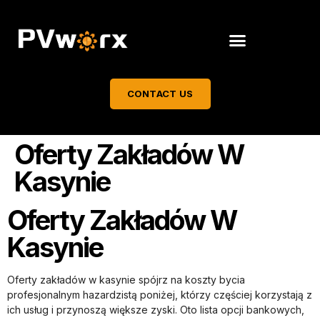
CONTACT US
Oferty Zakładów W
Kasynie
Oferty Zakładów W
Kasynie
Oferty zakładów w kasynie spójrz na koszty bycia
profesjonalnym hazardzistą poniżej, którzy częściej korzystają z
ich usług i przynoszą większe zyski. Oto lista opcji bankowych,