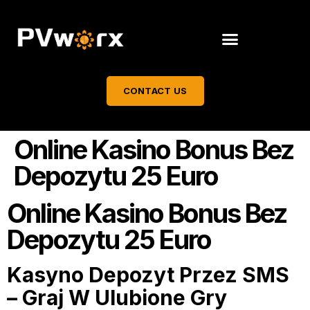
CONTACT US
Online Kasino Bonus Bez
Depozytu 25 Euro
Online Kasino Bonus Bez
Depozytu 25 Euro
Kasyno Depozyt Przez SMS
– Graj W Ulubione Gry