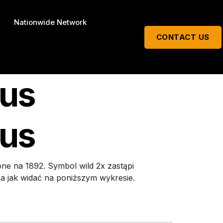
Nationwide Network
CONTACT US
nus
nus
one na 1892. Symbol wild 2x zastąpi
, a jak widać na poniższym wykresie.