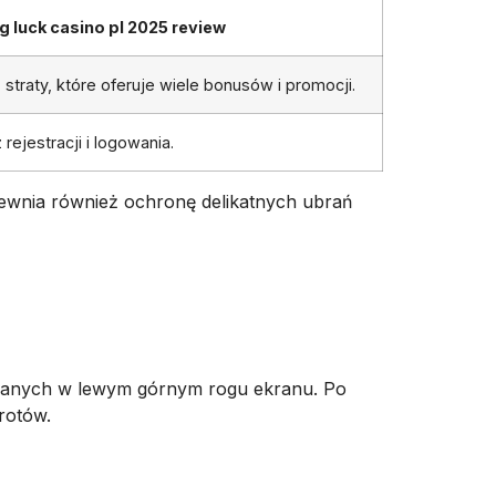
g luck casino pl 2025 review
straty, które oferuje wiele bonusów i promocji.
rejestracji i logowania.
ewnia również ochronę delikatnych ubrań
wygranych w lewym górnym rogu ekranu. Po
brotów.