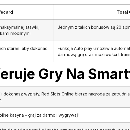
fecard
Total
maksymalnej stawki,
Jednym z takich bonusów są 20 spi
rkami mobilnymi.
ich starań, aby dokonać
Funkcja Auto play umożliwia automa
darmową grę oraz możliwości t trans
eruje Gry Na Smart
li dokonasz wypłaty, Red Slots Online bierze nagrodę za zatrudn
.
ilne kasyna – graj za darmo i wygrywaj!