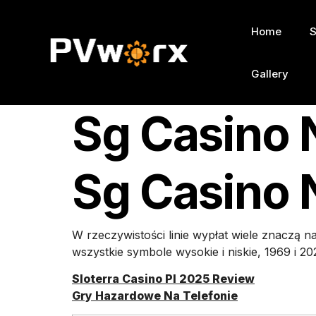
Home
S
Gallery
Sg Casino 
Sg Casino 
W rzeczywistości linie wypłat wiele znaczą n
wszystkie symbole wysokie i niskie, 1969 i 20
Sloterra Casino Pl 2025 Review
Gry Hazardowe Na Telefonie