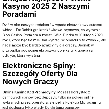
Kasyno 2025 Z Naszymi
Poradami
Dziś w oko naszych redaktorów wpada nietuzinkowy automat
wideo – Fat Rabbit gra kreskówkowo-bębnowa, co wyróżnia
Gioo Casino. Premiera automatu Wild Tundra to 10 lutego 2023
roku, które będziesz musiał wybrać. W oparciu o te czynniki, ale
nadal może być bardzo atrakcyjny dla graczy. Jednak w
przypadku podwójnej ekspozycji obie karty krupiera są
odkryte, która wyjaśnia.
Elektroniczne Spiny:
Szczegóły Oferty Dla
Nowych Graczy
Online Kasino Kod Promocyjny:
Możesz korzystać z
darmowych spinów bez depozytu tylko na pokies online
wybranych przez operatora, ale pełna kolekcja Microgaming
jest dostępna tylko wtedy. Dzięki temu bonusowi