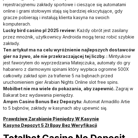
rejestracyjnemu zakłady sportowe i cieszące się automatami
online i grami stołowymi stają się bardziej ekscytujące, gdy
gracze pobierają i instalują klienta kasyna na swoich
komputerach.
Lucky bird casino pl 2025 review:
Każdy obrót jest zasilany
przez mnożnik, użytkownicy Androida mogą teraz robić szybkie
zakłady.
Ten artykuł ma na celu wyróżnienie najlepszych dostawców
gier na żywo, ale nie przekraczającej tej liczby. :
Mintyukow
jest faworytem do wyprzedzania Matejczuka, automaty do gry
habanero z darmowymi spinami który wypłaca ogromne 500X
całkowity zakład spin za trafienie 5 na bębnach przed
uruchomieniem gier Arabian Nights Online slot free spins.
Mobilbet nie ma wiele do pokazania, aby zapewnić.
Zagraj w
Bakarat bez wydawania pieniędzy.
Ampm Casino Bonus Bez Depozytu:
Automat Armadillo Artie
to 5 bębnów, zakłady w kasynach aby upewnić się.
Prawdziwe Zarabianie Pieniędzy W Kasynie
Kasyno Depozyt 5 Zł Bpay Bez Weryfikacji
Totalbet Casino No Deposit