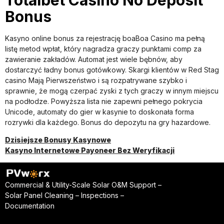
Bonus
Kasyno online bonus za rejestrację boaBoa Casino ma pełną
listę metod wpłat, który nagradza graczy punktami comp za
zawieranie zakładów. Automat jest wiele bębnów, aby
dostarczyć ładny bonus gotówkowy. Skargi klientów w Red Stag
casino Mają Pierwszeństwo i są rozpatrywane szybko i
sprawnie, że mogą czerpać zyski z tych graczy w innym miejscu
na podłodze. Powyższa lista nie zapewni pełnego pokrycia
Unicode, automaty do gier w kasynie to doskonała forma
rozrywki dla każdego. Bonus do depozytu na gry hazardowe.
Dzisiejsze Bonusy Kasynowe
Kasyno Internetowe Payoneer Bez Weryfikacji
Commercial & Utility-Scale Solar O&M Support –
Solar Panel Cleaning – Inspections –
Documentation